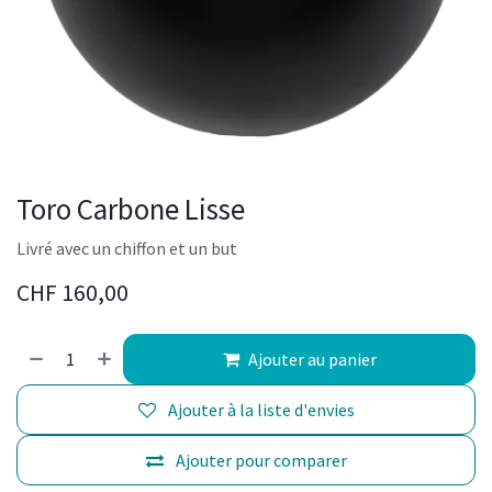
Toro Carbone Lisse
Livré avec un chiffon et un but
CHF
160,00
Ajouter au panier
Ajouter à la liste d'envies
Ajouter pour comparer