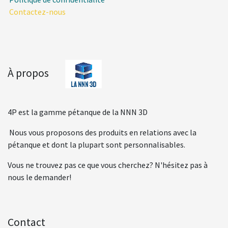
Contactez-nous
À propos
4P est la gamme pétanque de la NNN 3D
Nous vous proposons des produits en relations avec la
pétanque et dont la plupart sont personnalisables.
Vous ne trouvez pas ce que vous cherchez? N'hésitez pas à
nous le demander!
Contact