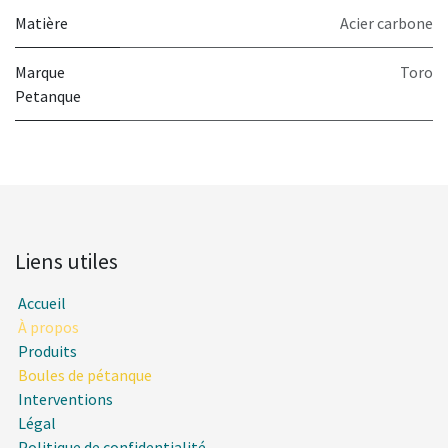
Matière
Acier carbone
Marque
Toro
Petanque
Liens utiles
Accueil
À propos
Produits
Boules de pétanque
Interventions
Légal
Politique de confidentialité