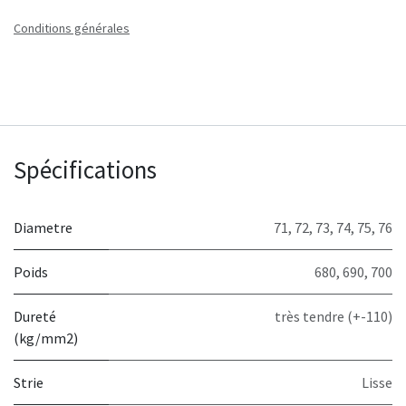
Conditions générales
Spécifications
Diametre
71
,
72
,
73
,
74
,
75
,
76
Poids
680
,
690
,
700
Dureté
très tendre (+-110)
(kg/mm2)
Strie
Lisse