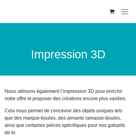
Se rendre au contenu
Impression 3D
Nous utilisons également l’impression 3D pour enrichir
notre offre et proposer des créations encore plus variées.
Cela nous permet de concevoir des objets uniques tels
que des marque-boules, des aimants ramasse-boules,
ainsi que certaines pièces spécifiques pour nos gabarits
de tir.