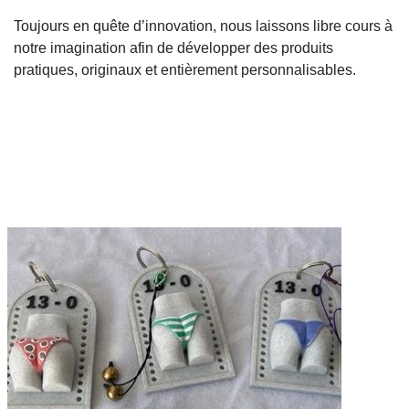
Toujours en quête d’innovation, nous laissons libre cours à
notre imagination afin de développer des produits
pratiques, originaux et entièrement personnalisables.