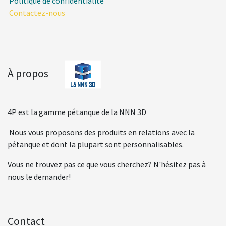
Politique de confidentialité
Contactez-nous
À propos
4P est la gamme pétanque de la NNN 3D
Nous vous proposons des produits en relations avec la
pétanque et dont la plupart sont personnalisables.
Vous ne trouvez pas ce que vous cherchez? N'hésitez pas à
nous le demander!
Contact