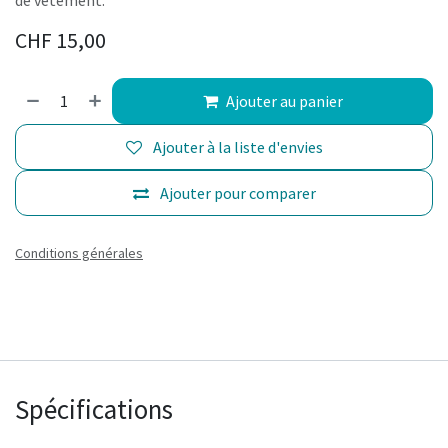
CHF
15,00
Ajouter au panier
Ajouter à la liste d'envies
Ajouter pour comparer
Conditions générales
Spécifications