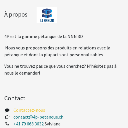
À propos
4P est la gamme pétanque de la NNN 3D
Nous vous proposons des produits en relations avec la
pétanque et dont la plupart sont personnalisables.
Vous ne trouvez pas ce que vous cherchez? N'hésitez pas à
nous le demander!
Contact
Contactez-nous
contact@4p-petanque.ch
+41 79 668 3632
Sylviane