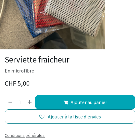
Serviette fraicheur
En microfibre
CHF
5,00
Ajouter au panier
Ajouter à la liste d'envies
Conditions générales