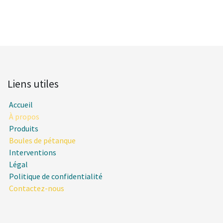
Liens utiles
Accueil
À propos
Produits
Boules de pétanque
Interventions
Légal
Politique de confidentialité
Contactez-nous