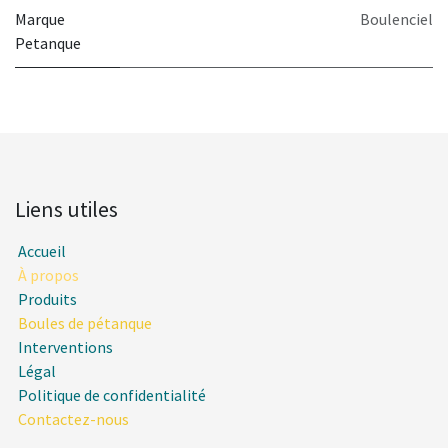
Marque
Boulenciel
Petanque
Liens utiles
Accueil
À propos
Produits
Boules de pétanque
Interventions
Légal
Politique de confidentialité
Contactez-nous