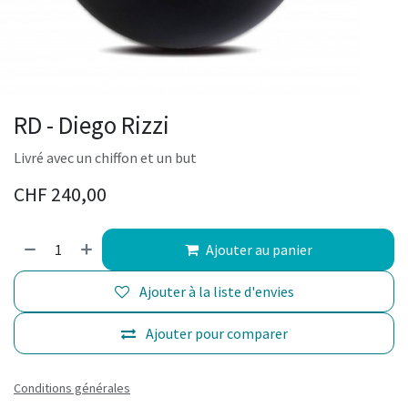
RD - Diego Rizzi
Livré avec un chiffon et un but
CHF
240,00
Ajouter au panier
Ajouter à la liste d'envies
Ajouter pour comparer
Conditions générales