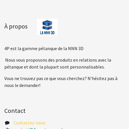
À propos
4P est la gamme pétanque de la NNN 3D
Nous vous proposons des produits en relations avec la
pétanque et dont la plupart sont personnalisables.
Vous ne trouvez pas ce que vous cherchez? N'hésitez pas à
nous le demander!
Contact
Contactez-nous