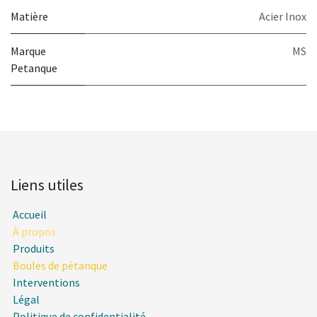
Matière
Acier Inox
Marque
MS
Petanque
Liens utiles
Accueil
À propos
Produits
Boules de pétanque
Interventions
Légal
Politique de confidentialité