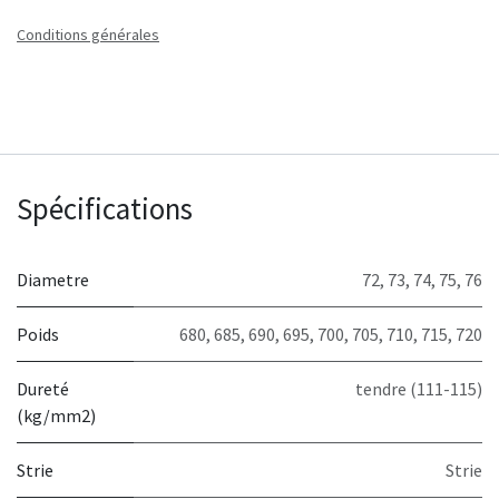
Conditions générales
Spécifications
Diametre
72
,
73
,
74
,
75
,
76
Poids
680
,
685
,
690
,
695
,
700
,
705
,
710
,
715
,
720
Dureté
tendre (111-115)
(kg/mm2)
Strie
Strie