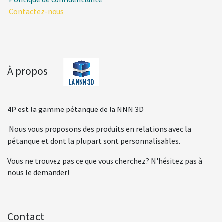
Contactez-nous
À propos
4P est la gamme pétanque de la NNN 3D
Nous vous proposons des produits en relations avec la
pétanque et dont la plupart sont personnalisables.
Vous ne trouvez pas ce que vous cherchez? N'hésitez pas à
nous le demander!
Contact