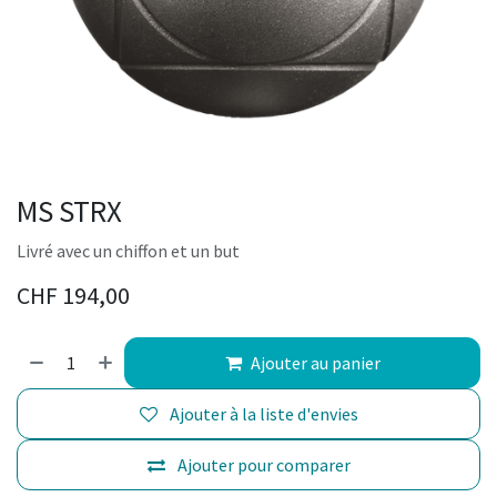
MS STRX
Livré avec un chiffon et un but
CHF
194,00
Ajouter au panier
Ajouter à la liste d'envies
Ajouter pour comparer