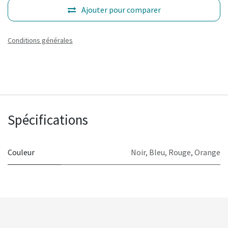
Ajouter pour comparer
Conditions générales
Spécifications
Couleur
Noir
,
Bleu
,
Rouge
,
Orange