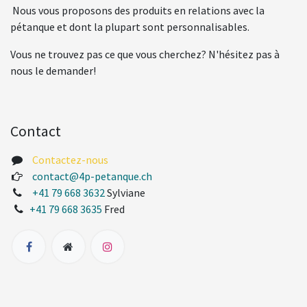
Nous vous proposons des produits en relations avec la
pétanque et dont la plupart sont personnalisables.
Vous ne trouvez pas ce que vous cherchez? N'hésitez pas à
nous le demander!
Contact
Contactez-nous
contact@4p-petanque.ch
+41 79 668 3632
Sylviane
+41 79 668 3635
Fred