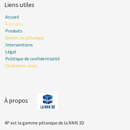
Liens utiles
Accueil
À propos
Produits
Boules de pétanque
Interventions
Légal
Politique de confidentialité
Contactez-nous
À propos
4P est la gamme pétanque de la NNN 3D