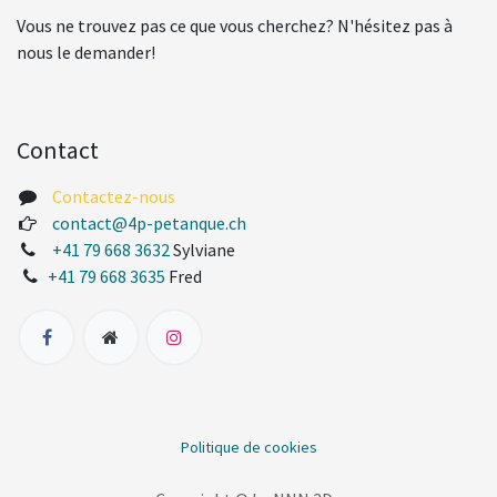
Vous ne trouvez pas ce que vous cherchez? N'hésitez pas à
nous le demander!
Contact
Contactez-nous
contact@4p-petanque.ch
+41 79 668 3632
Sylviane
+41 79 668 3635
Fred
Politique de cookies