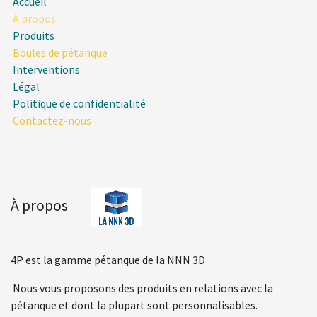
Accueil
À propos
Produits
Boules de pétanque
Interventions
Légal
Politique de confidentialité
Contactez-nous
À propos
4P est la gamme pétanque de la NNN 3D
Nous vous proposons des produits en relations avec la
pétanque et dont la plupart sont personnalisables.