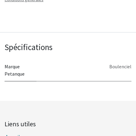
Spécifications
Marque
Boulenciel
Petanque
Liens utiles