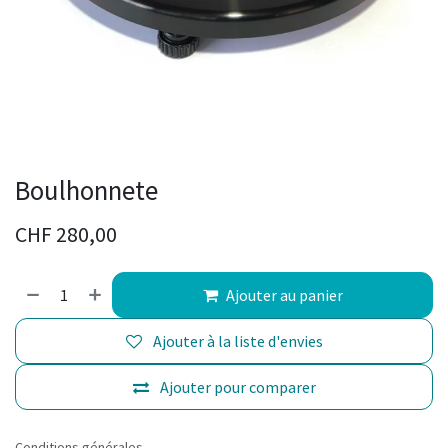
Boulhonnete
CHF
280,00
Ajouter au panier
Ajouter à la liste d'envies
Ajouter pour comparer
Conditions générales