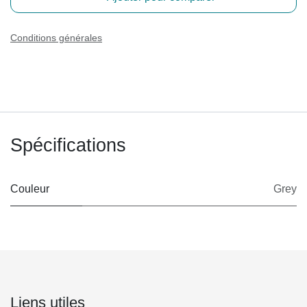
Conditions générales
Spécifications
Couleur
Grey
Liens utiles