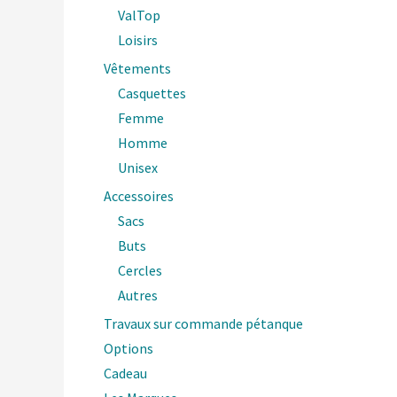
ValTop
Loisirs
Vêtements
Casquettes
Femme
Homme
Unisex
Accessoires
Sacs
Buts
Cercles
Autres
Travaux sur commande pétanque
Options
Cadeau